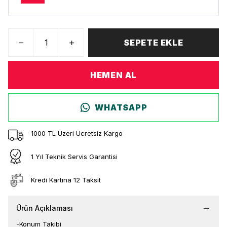
SEPETE EKLE
HEMEN AL
WHATSAPP
1000 TL Üzeri Ücretsiz Kargo
1 Yıl Teknik Servis Garantisi
Kredi Kartına 12 Taksit
Ürün Açıklaması
-Konum Takibi