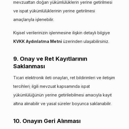
mevzuattan doğan yükümlülüklerin yerine getirilmesi
ve ispat yükümlülüklerinin yerine getirilmesi
amaçlarıyla işlenebilir.
Kişisel verilerinizin işlenmesine ilişkin detaylı bilgiye
KVKK Aydınlatma Metni
üzerinden ulaşabilirsiniz.
9. Onay ve Ret Kayıtlarının
Saklanması
Ticari elektronik ileti onayları, ret bildirimleri ve iletişim
tercihleri; ilgili mevzuat kapsamında ispat
yükümlülüğünün yerine getirilebilmesi amacıyla kayıt
altına alınabilir ve yasal süreler boyunca saklanabilir.
10. Onayın Geri Alınması