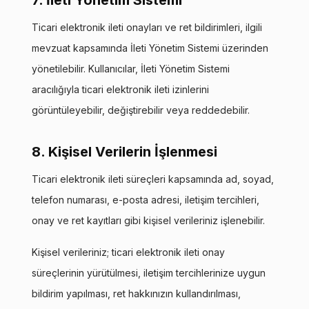
7. İleti Yönetim Sistemi
Ticari elektronik ileti onayları ve ret bildirimleri, ilgili
mevzuat kapsamında İleti Yönetim Sistemi üzerinden
yönetilebilir. Kullanıcılar, İleti Yönetim Sistemi
aracılığıyla ticari elektronik ileti izinlerini
görüntüleyebilir, değiştirebilir veya reddedebilir.
8. Kişisel Verilerin İşlenmesi
Ticari elektronik ileti süreçleri kapsamında ad, soyad,
telefon numarası, e-posta adresi, iletişim tercihleri,
onay ve ret kayıtları gibi kişisel verileriniz işlenebilir.
Kişisel verileriniz; ticari elektronik ileti onay
süreçlerinin yürütülmesi, iletişim tercihlerinize uygun
bildirim yapılması, ret hakkınızın kullandırılması,