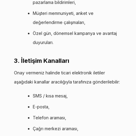
pazarlama bildirimleri,
Müşteri memnuniyeti, anket ve
değerlendirme çalışmaları,
Özel gün, dönemsel kampanya ve avantaj
duyuruları.
3. İletişim Kanalları
Onay vermeniz halinde ticari elektronik iletiler
aşağıdaki kanallar aracılığıyla tarafınıza gönderilebilir:
SMS / kısa mesaj,
E-posta,
Telefon araması,
Çağrı merkezi araması,