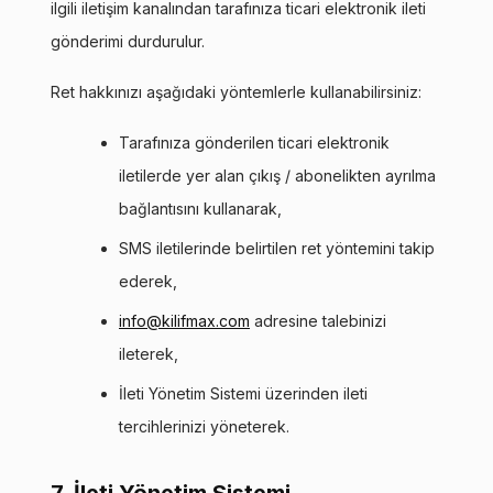
ilgili iletişim kanalından tarafınıza ticari elektronik ileti
gönderimi durdurulur.
Ret hakkınızı aşağıdaki yöntemlerle kullanabilirsiniz:
Tarafınıza gönderilen ticari elektronik
iletilerde yer alan çıkış / abonelikten ayrılma
bağlantısını kullanarak,
SMS iletilerinde belirtilen ret yöntemini takip
ederek,
info@kilifmax.com
adresine talebinizi
ileterek,
İleti Yönetim Sistemi üzerinden ileti
tercihlerinizi yöneterek.