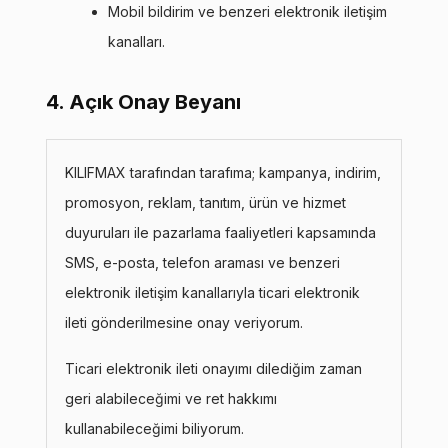
Mobil bildirim ve benzeri elektronik iletişim
kanalları.
4. Açık Onay Beyanı
KILIFMAX tarafından tarafıma; kampanya, indirim,
promosyon, reklam, tanıtım, ürün ve hizmet
duyuruları ile pazarlama faaliyetleri kapsamında
SMS, e-posta, telefon araması ve benzeri
elektronik iletişim kanallarıyla ticari elektronik
ileti gönderilmesine onay veriyorum.
Ticari elektronik ileti onayımı dilediğim zaman
geri alabileceğimi ve ret hakkımı
kullanabileceğimi biliyorum.