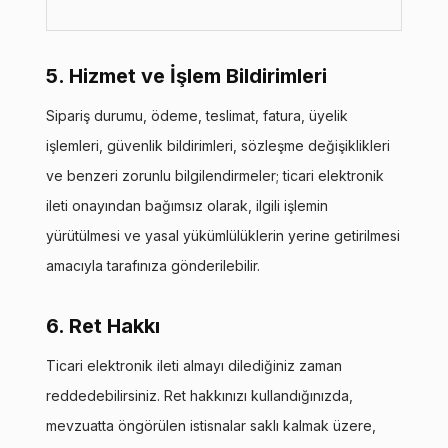
5. Hizmet ve İşlem Bildirimleri
Sipariş durumu, ödeme, teslimat, fatura, üyelik
işlemleri, güvenlik bildirimleri, sözleşme değişiklikleri
ve benzeri zorunlu bilgilendirmeler; ticari elektronik
ileti onayından bağımsız olarak, ilgili işlemin
yürütülmesi ve yasal yükümlülüklerin yerine getirilmesi
amacıyla tarafınıza gönderilebilir.
6. Ret Hakkı
Ticari elektronik ileti almayı dilediğiniz zaman
reddedebilirsiniz. Ret hakkınızı kullandığınızda,
mevzuatta öngörülen istisnalar saklı kalmak üzere,