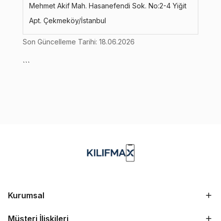
Mehmet Akif Mah. Hasanefendi Sok. No:2-4 Yiğit
Apt. Çekmeköy/İstanbul
Son Güncelleme Tarihi: 18.06.2026
```
Kurumsal
Müşteri İlişkileri