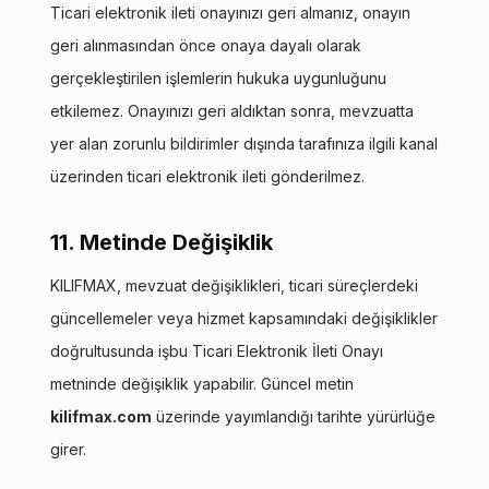
Ticari elektronik ileti onayınızı geri almanız, onayın
geri alınmasından önce onaya dayalı olarak
gerçekleştirilen işlemlerin hukuka uygunluğunu
etkilemez. Onayınızı geri aldıktan sonra, mevzuatta
yer alan zorunlu bildirimler dışında tarafınıza ilgili kanal
üzerinden ticari elektronik ileti gönderilmez.
11. Metinde Değişiklik
KILIFMAX, mevzuat değişiklikleri, ticari süreçlerdeki
güncellemeler veya hizmet kapsamındaki değişiklikler
doğrultusunda işbu Ticari Elektronik İleti Onayı
metninde değişiklik yapabilir. Güncel metin
kilifmax.com
üzerinde yayımlandığı tarihte yürürlüğe
girer.