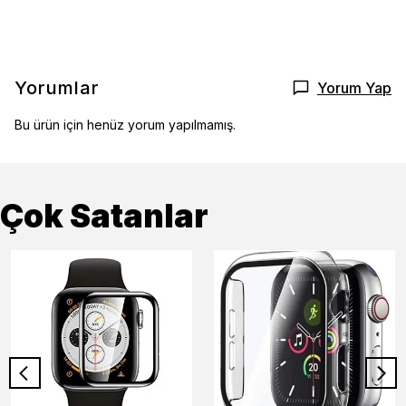
Yorumlar
Yorum Yap
Bu ürün için henüz yorum yapılmamış.
Çok Satanlar