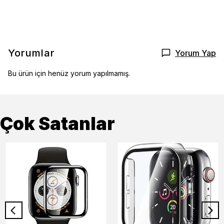
Yorumlar
Yorum Yap
Bu ürün için henüz yorum yapılmamış.
Çok Satanlar