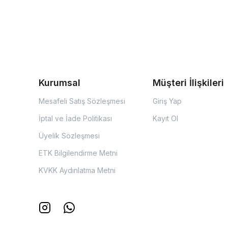
Kurumsal
Müşteri İlişkileri
Mesafeli Satış Sözleşmesi
Giriş Yap
İptal ve İade Politikası
Kayıt Ol
Üyelik Sözleşmesi
ETK Bilgilendirme Metni
KVKK Aydınlatma Metni