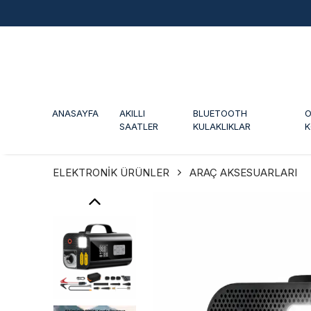
ANASAYFA
AKILLI
BLUETOOTH
O
SAATLER
KULAKLIKLAR
K
ELEKTRONİK ÜRÜNLER
ARAÇ AKSESUARLARI